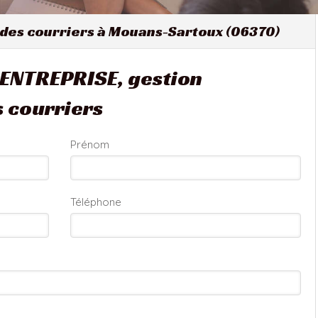
 des courriers à Mouans-Sartoux (06370)
ENTREPRISE, gestion
s courriers
Prénom
Téléphone