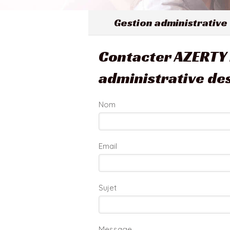
Gestion administrative
Contacter AZERTY 
administrative de
Nom
Email
Sujet
Message