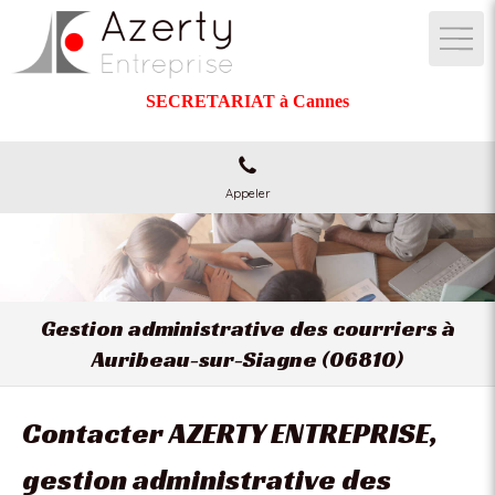
SECRETARIAT à Cannes
Appeler
Gestion administrative des courriers à
Auribeau-sur-Siagne (06810)
Contacter AZERTY ENTREPRISE,
gestion administrative des