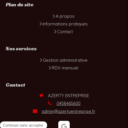
Plan du site
A propos
Informations pratiques
Contact
Nos services
Gestion administrative
RDV mensuel
Contact
AZERTY ENTREPRISE
0458465600
admin@azertyentreprise.fr