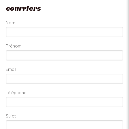
courriers
Nom
Prénom
Email
Téléphone
Sujet